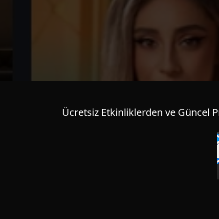
Ücretsiz Etkinliklerden ve Güncel