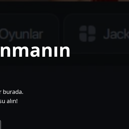
zanmanın
r burada.
u alın!