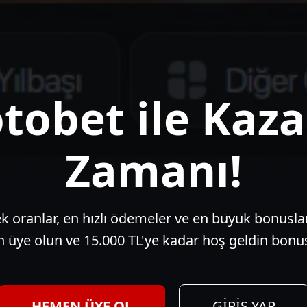
tobet ile Ka
Zamanı!
k oranlar, en hızlı ödemeler ve en büyük bonusla
üye olun ve 15.000 TL'ye kadar hoş geldin bonus
HEMEN ÜYE OL
GİRİŞ YAP